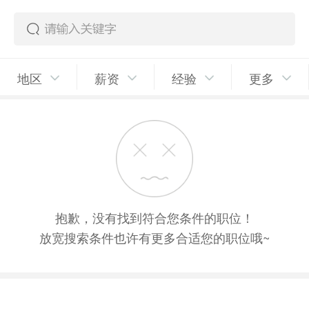
地区
薪资
经验
更多
抱歉，没有找到符合您条件的职位！
放宽搜索条件也许有更多合适您的职位哦~