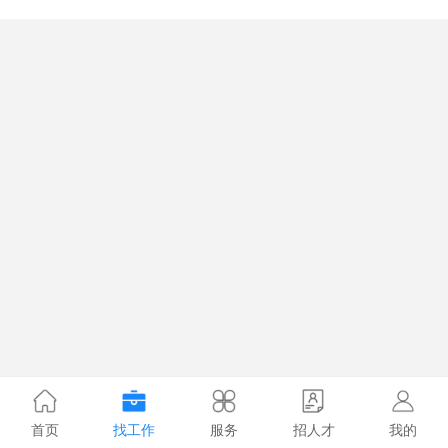
首页
找工作
服务
招人才
我的