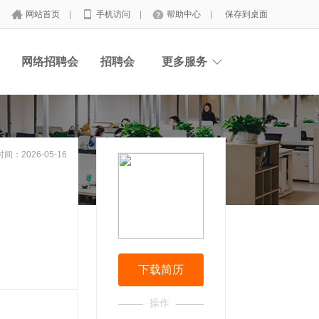
网站首页
|
手机访问
|
帮助中心
|
保存到桌面
网络招聘会
招聘会
更多服务
间：2026-05-16
下载简历
操作