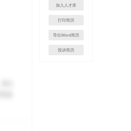
加入人才库
打印简历
导出Word简历
投诉简历