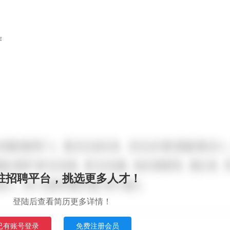
作
驻招聘平台，挑选更多人才！
登陆后查看简历更多详情！
已有账号登录
免费注册会员